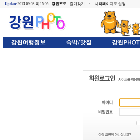
Update
2013.09.03 목 15:05
강원포토
즐겨찾기
ㆍ
시작페이지로 설정