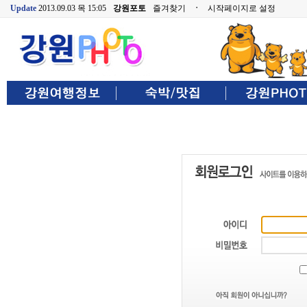
Update
2013.09.03 목 15:05
강원포토
즐겨찾기
ㆍ
시작페이지로 설정