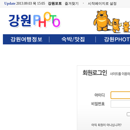
Update
2013.09.03 목 15:05
강원포토
즐겨찾기
ㆍ
시작페이지로 설정