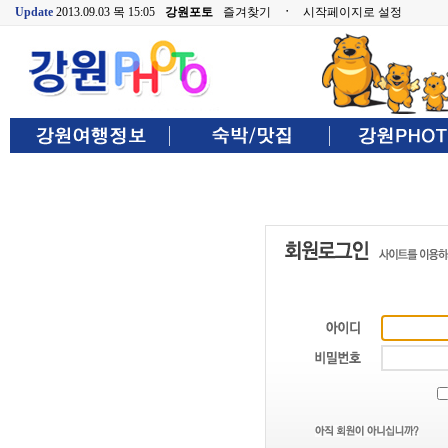
Update
2013.09.03 목 15:05
강원포토
즐겨찾기
ㆍ
시작페이지로 설정